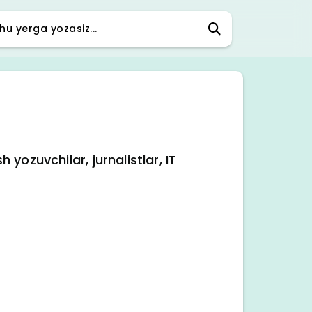
yozuvchilar, jurnalistlar, IT