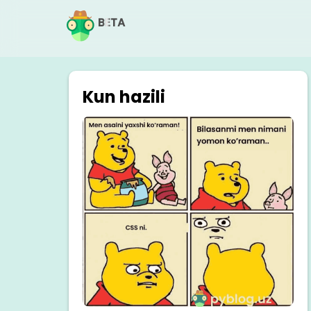
BETA
Kun hazili